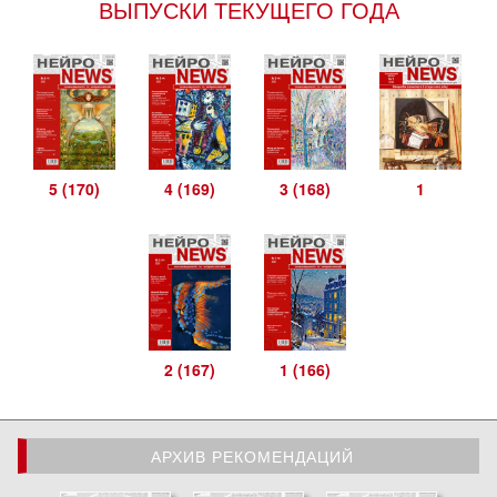
ВЫПУСКИ ТЕКУЩЕГО ГОДА
5 (170)
4 (169)
3 (168)
1
2 (167)
1 (166)
АРХИВ РЕКОМЕНДАЦИЙ