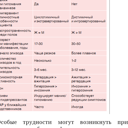
Особые трудности могут возникнуть при