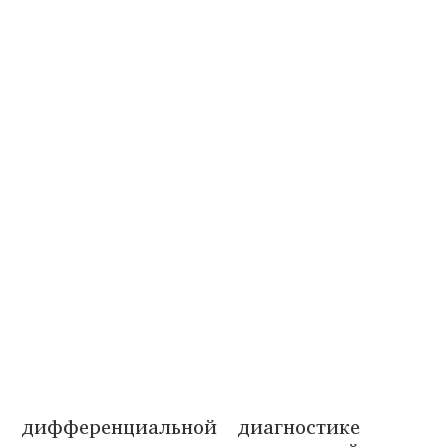
 дифференциальной диагностике