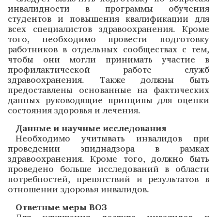
инвалидности в программы обучения
студентов и повышения квалификации для
всех специалистов здравоохранения. Кроме
того, необходимо провести подготовку
работников в отдельных сообществах с тем,
чтобы они могли принимать участие в
профилактической работе служб
здравоохранения. Также должны быть
предоставлены основанные на фактических
данных руководящие принципы для оценки
состояния здоровья и лечения.
Данные и научные исследования
Необходимо учитывать инвалидов при
проведении эпиднадзора в рамках
здравоохранения. Кроме того, должно быть
проведено больше исследований в области
потребностей, препятствий и результатов в
отношении здоровья инвалидов.
Ответные меры ВОЗ