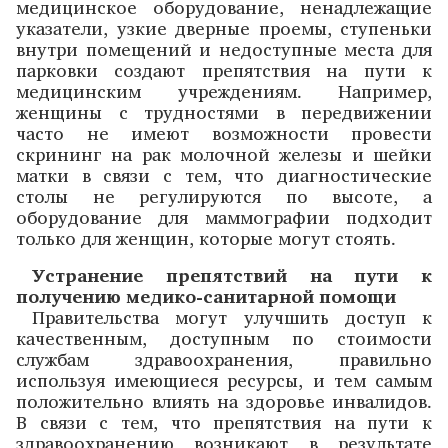
медицинское оборудование, ненадлежащие
указатели, узкие дверные проемы, ступеньки
внутри помещений и недоступные места для
парковки создают препятствия на пути к
медицинским учреждениям. Например,
женщины с трудностями в передвижении
часто не имеют возможности провести
скрининг на рак молочной железы и шейки
матки в связи с тем, что диагностические
столы не регулируются по высоте, а
оборудование для маммографии подходит
только для женщин, которые могут стоять.
Устранение препятствий на пути к
получению медико-санитарной помощи
Правительства могут улучшить доступ к
качественным, доступным по стоимости
службам здравоохранения, правильно
используя имеющиеся ресурсы, и тем самым
положительно влиять на здоровье инвалидов.
В связи с тем, что препятствия на пути к
здравоохранению возникают в результате