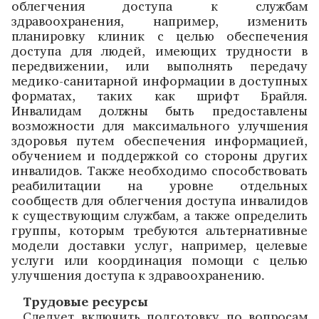
облегчения доступа к службам
здравоохранения, например, изменить
планировку клиник с целью обеспечения
доступа для людей, имеющих трудности в
передвижении, или выполнять передачу
медико-санитарной информации в доступных
форматах, таких как шрифт Брайля.
Инвалидам должны быть предоставлены
возможности для максимального улучшения
здоровья путем обеспечения информацией,
обучением и поддержкой со стороны других
инвалидов. Также необходимо способствовать
реабилитации на уровне отдельных
сообществ для облегчения доступа инвалидов
к существующим службам, а также определить
группы, которым требуются альтернативные
модели доставки услуг, например, целевые
услуги или координация помощи с целью
улучшения доступа к здравоохранению.
Трудовые ресурсы
Следует включить подготовку по вопросам