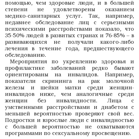
помощью, чем здоровые люди, и в большей
степени не удовлетворены оказанием
медико-санитарных услуг. Так, например,
недавнее обследование лиц с серьезными
психическими расстройствами показало, что
35-50% людей в развитых странах и 76-85% – в
развивающихся не получали какого-либо
лечения в течение года, предшествующего
обследованию.
Мероприятия по укреплению здоровья и
профилактике заболеваний редко бывают
ориентированы на инвалидов. Например,
показатели скрининга на рак молочной
железы и шейки матки среди женщин-
инвалидов ниже, чем аналогичные среди
женщин без инвалидности. Лица с
умственными расстройствами и диабетом с
меньшей вероятностью проверяют свой вес.
Подростки и взрослые люди с инвалидностью
с большей вероятностью не охватываются
программами по сексуальному просвещению.