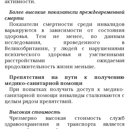
активности.
Более высокие показатели преждевременной
смерти
Показатели смертности среди инвалидов
варьируются в зависимости от состояния
здоровья. Тем не менее, по данным
исследования, проведенного в
Великобритании, у людей с нарушениями
психического здоровья и умственными
расстройствами ожидаемая
продолжительность жизни меньше.
Препятствия на пути к получению
медико-санитарной помощи
При попытках получить доступ к медико-
санитарной помощи инвалиды сталкиваются с
целым рядом препятствий.
Высокая стоимость
Чрезмерно высокая стоимость служб
здравоохранения и транспорта является