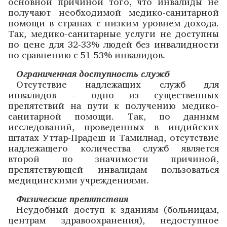
основной причиной того, что инвалиды не
получают необходимой медико-санитарной
помощи в странах с низким уровнем дохода.
Так, медико-санитарные услуги не доступны
по цене для 32-33% людей без инвалидности
по сравнению с 51-53% инвалидов.
Ограниченная доступность служб
Отсутствие надлежащих служб для
инвалидов – одно из существенных
препятствий на пути к получению медико-
санитарной помощи. Так, по данным
исследований, проведенных в индийских
штатах Уттар-Прадеш и Тамилнад, отсутствие
надлежащего количества служб является
второй по значимости причиной,
препятствующей инвалидам пользоваться
медицинскими учреждениями.
Физические препятствия
Неудобный доступ к зданиям (больницам,
центрам здравоохранения), недоступное