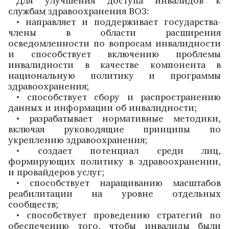
Для улучшения доступа инвалидов к
службам здравоохранения ВОЗ:
• направляет и поддерживает государства-
члены в области расширения
осведомленности по вопросам инвалидности
и способствует включению проблемы
инвалидности в качестве компонента в
национальную политику и программы
здравоохранения;
• способствует сбору и распространению
данных и информации об инвалидности;
• разрабатывает нормативные методики,
включая руководящие принципы по
укреплению здравоохранения;
• создает потенциал среди лиц,
формирующих политику в здравоохранении,
и провайдеров услуг;
• способствует наращиванию масштабов
реабилитации на уровне отдельных
сообществ;
• способствует проведению стратегий по
обеспечению того, чтобы инвалиды были