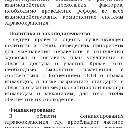
взаимодействия нескольких факторов,
необходимо проведение реформ во всех
взаимодействующих компонентах системы
здравоохранения.
Политика и законодательство
Следует провести оценку существующей
политики и служб, определить приоритеты
для уменьшения неравенств в отношении
здоровья и составить план улучшений в
области доступа и участия. Кроме того,
необходимо выполнить изменения в
соответствии с Конвенцией ООН о правах
инвалидов, а также разработать стандарты в
области оказания медико-санитарной помощи
инвалидам и механизмы, для того чтобы
обеспечить их соблюдение.
Финансирование
В области финансирования
здравоохранения, где преобладает частное
медицинское страхование, следует создать