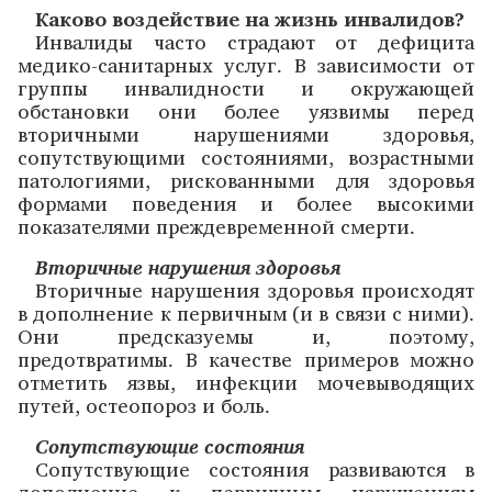
Каково воздействие на жизнь инвалидов?
Инвалиды часто страдают от дефицита
медико-санитарных услуг. В зависимости от
группы инвалидности и окружающей
обстановки они более уязвимы перед
вторичными нарушениями здоровья,
сопутствующими состояниями, возрастными
патологиями, рискованными для здоровья
формами поведения и более высокими
показателями преждевременной смерти.
Вторичные нарушения здоровья
Вторичные нарушения здоровья происходят
в дополнение к первичным (и в связи с ними).
Они предсказуемы и, поэтому,
предотвратимы. В качестве примеров можно
отметить язвы, инфекции мочевыводящих
путей, остеопороз и боль.
Сопутствующие состояния
Сопутствующие состояния развиваются в