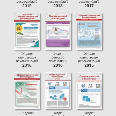
рекомендацій
рекомендацій
рекомендацій
2019
2018
2017
Сборник
Очерки
Сборник
клинических
детской
клинических
рекомендаций
психиатрии
рекомендаций
2016
2016
2015
Сборник
Очерки
Очерки