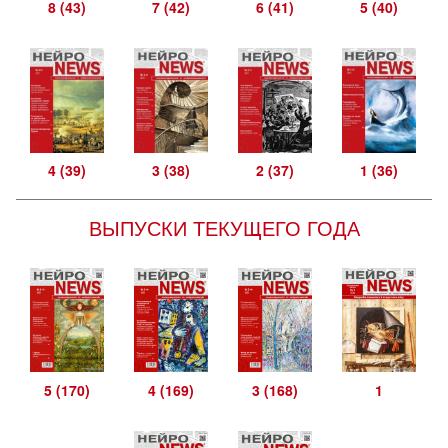
8 (43)
7 (42)
6 (41)
5 (40)
4 (39)
3 (38)
2 (37)
1 (36)
ВЫПУСКИ ТЕКУЩЕГО ГОДА
5 (170)
4 (169)
3 (168)
1