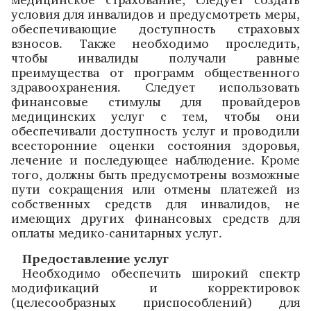
условия для инвалидов и предусмотреть меры,
обеспечивающие доступность страховых
взносов. Также необходимо проследить,
чтобы инвалиды получали равные
преимущества от программ общественного
здравоохранения. Следует использовать
финансовые стимулы для провайдеров
медицинских услуг с тем, чтобы они
обеспечивали доступность услуг и проводили
всесторонние оценки состояния здоровья,
лечение и последующее наблюдение. Кроме
того, должны быть предусмотрены возможные
пути сокращения или отмены платежей из
собственных средств для инвалидов, не
имеющих других финансовых средств для
оплаты медико-санитарных услуг.
Предоставление услуг
Необходимо обеспечить широкий спектр
модификаций и корректировок
(целесообразных приспособлений) для