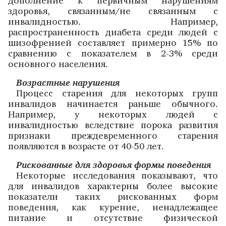
дополнение к первичным нарушениям
здоровья, связанным/не связанным с
инвалидностью. Например,
распространенность диабета среди людей с
шизофренией составляет примерно 15% по
сравнению с показателем в 2-3% среди
основного населения.
Возрастные нарушения
Процесс старения для некоторых групп
инвалидов начинается раньше обычного.
Например, у некоторых людей с
инвалидностью вследствие порока развития
признаки преждевременного старения
появляются в возрасте от 40-50 лет.
Рискованные для здоровья формы поведения
Некоторые исследования показывают, что
для инвалидов характерны более высокие
показатели таких рискованных форм
поведения, как курение, ненадлежащее
питание и отсутствие физической