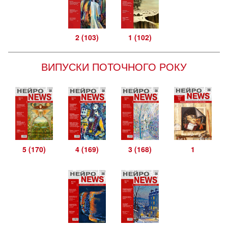
2 (103)
1 (102)
ВИПУСКИ ПОТОЧНОГО РОКУ
5 (170)
4 (169)
3 (168)
1