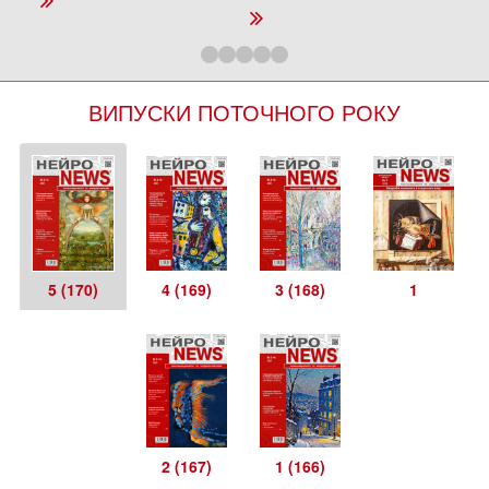
ВИПУСКИ ПОТОЧНОГО РОКУ
5 (170)
4 (169)
3 (168)
1
2 (167)
1 (166)