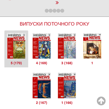
ВИПУСКИ ПОТОЧНОГО РОКУ
5 (170)
4 (169)
3 (168)
1
2 (167)
1 (166)