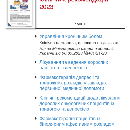
2023
Зміст:
Управління хронічним болем
Клінічна настанова, основана на доказах
Наказ Міністерства охорони здоров’я
України від 06.03.2023 №461/21-23
Лікування та ведення дорослих
пацієнтів із депресією
Фармакотерапія депресії та
тривожних розладів у закладах
первинної медичної допомоги
Клінічні рекомендації щодо лікування
дорослих онкологічних пацієнтів із
тривогою та депресією
Фармакотерапія пацієнтів із
біполярним афективним розладом