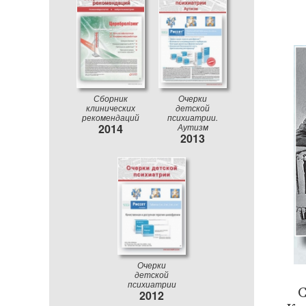
Сборник
Очерки
клинических
детской
рекомендаций
психиатрии.
2014
Аутизм
2013
Очерки
детской
психиатрии
2012