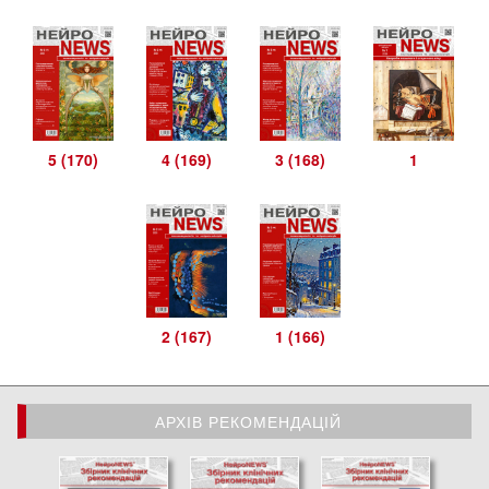
5 (170)
4 (169)
3 (168)
1
2 (167)
1 (166)
АРХІВ РЕКОМЕНДАЦІЙ
АРХІВ РЕКОМЕНДАЦІЙ