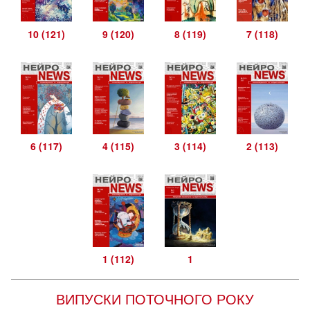
10 (121)
9 (120)
8 (119)
7 (118)
6 (117)
4 (115)
3 (114)
2 (113)
1 (112)
1
ВИПУСКИ ПОТОЧНОГО РОКУ