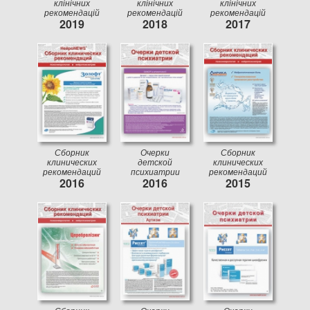
клінічних
клінічних
клінічних
рекомендацій
рекомендацій
рекомендацій
2019
2018
2017
Сборник
Очерки
Сборник
клинических
детской
клинических
рекомендаций
психиатрии
рекомендаций
2016
2016
2015