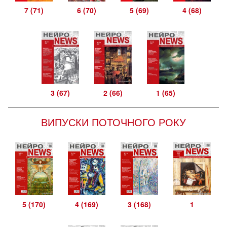
7 (71)
6 (70)
5 (69)
4 (68)
3 (67)
2 (66)
1 (65)
ВИПУСКИ ПОТОЧНОГО РОКУ
5 (170)
4 (169)
3 (168)
1