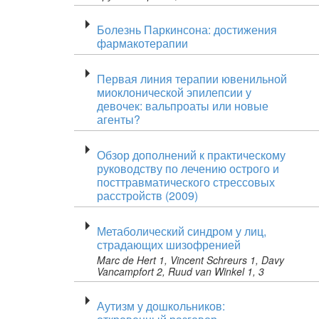
Болезнь Паркинсона: достижения
фармакотерапии
Первая линия терапии ювенильной
миоклонической эпилепсии у
девочек: вальпроаты или новые
агенты?
Обзор дополнений к практическому
руководству по лечению острого и
посттравматического стрессовых
расстройств (2009)
Метаболический синдром у лиц,
страдающих шизофренией
Marc de Hert 1, Vincent Schreurs 1, Davy
Vancampfort 2, Ruud van Winkel 1, 3
Аутизм у дошкольников: