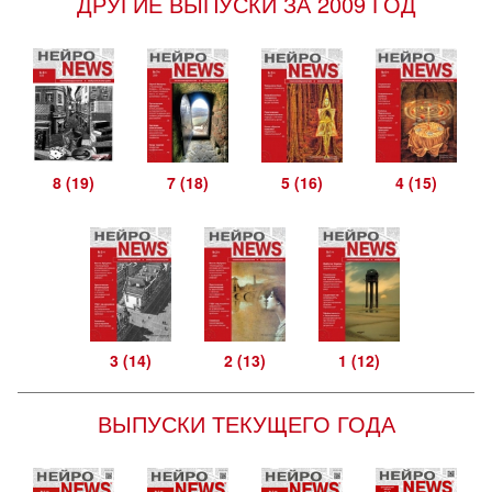
ДРУГИЕ ВЫПУСКИ ЗА 2009 ГОД
8 (19)
7 (18)
5 (16)
4 (15)
3 (14)
2 (13)
1 (12)
ВЫПУСКИ ТЕКУЩЕГО ГОДА