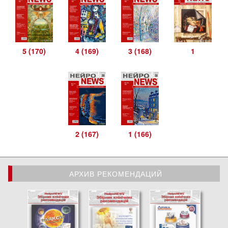
5 (170)
4 (169)
3 (168)
1
2 (167)
1 (166)
АРХИВ РЕКОМЕНДАЦИЙ
АРХИВ РЕКОМЕНДАЦИЙ