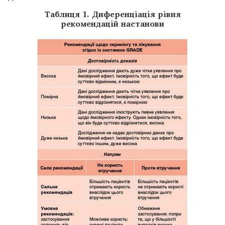
Таблиця 1. Диференціація рівня
рекомендацій настанови