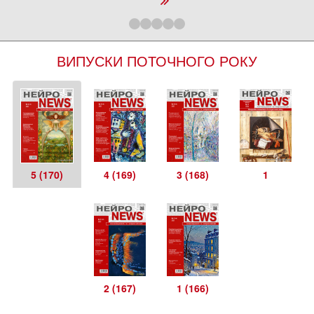
ВИПУСКИ ПОТОЧНОГО РОКУ
5 (170)
4 (169)
3 (168)
1
2 (167)
1 (166)